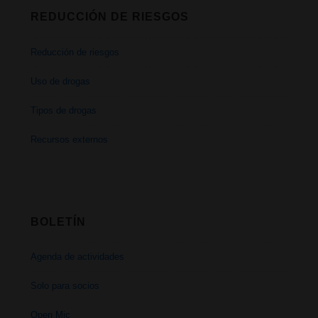
REDUCCIÓN DE RIESGOS
Reducción de riesgos
Uso de drogas
Tipos de drogas
Recursos externos
BOLETÍN
Agenda de actividades
Solo para socios
Open Mic