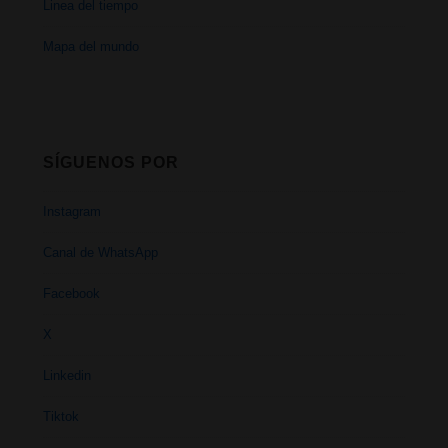
Linea del tiempo
Mapa del mundo
SÍGUENOS POR
Instagram
Canal de WhatsApp
Facebook
X
Linkedin
Tiktok