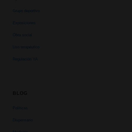
Grupo deportivo
Exposiciones
Obra social
Uso terapéutico
Regulación YA
BLOG
Políticas
Dispensario