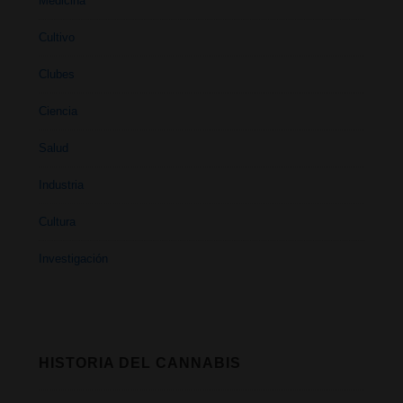
Medicina
Cultivo
Clubes
Ciencia
Salud
Industria
Cultura
Investigación
HISTORIA DEL CANNABIS