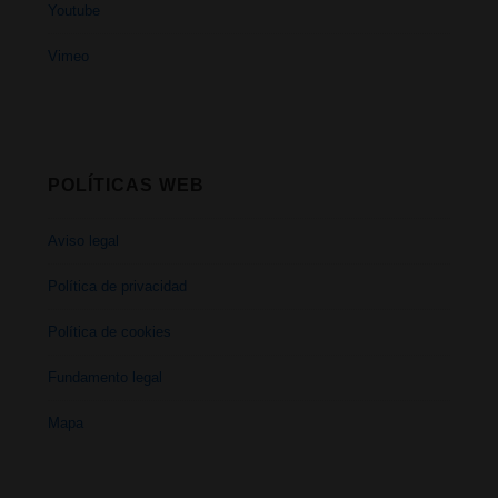
Youtube
Vimeo
POLÍTICAS WEB
Aviso legal
Política de privacidad
Política de cookies
Fundamento legal
Mapa