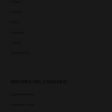
Clubes
Ciencia
Salud
Industria
Cultura
Investigación
HISTORIA DEL CANNABIS
Linea del tiempo
Mapa del mundo