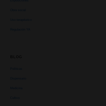
Exposiciones
Obra social
Uso terapéutico
Regulación YA
BLOG
Políticas
Dispensario
Medicina
Cultivo