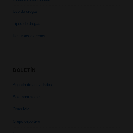
Uso de drogas
Tipos de drogas
Recursos externos
BOLETÍN
Agenda de actividades
Solo para socios
Open Mic
Grupo deportivo