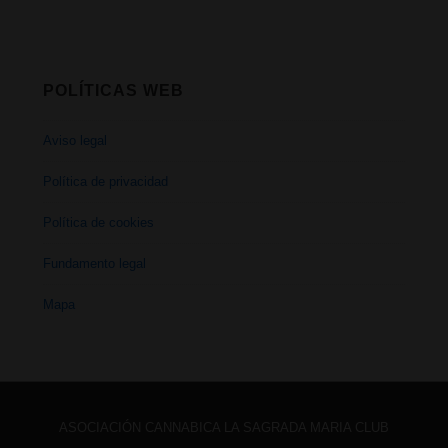
POLÍTICAS WEB
Aviso legal
Política de privacidad
Política de cookies
Fundamento legal
Mapa
ASOCIACIÓN CANNABICA LA SAGRADA MARIA CLUB