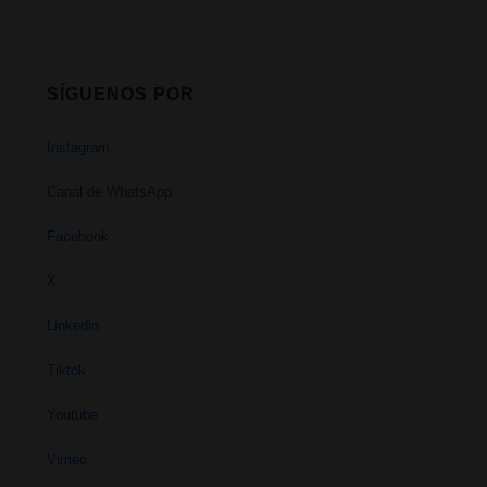
SÍGUENOS POR
Instagram
Canal de WhatsApp
Facebook
X
Linkedin
Tiktok
Youtube
Vimeo