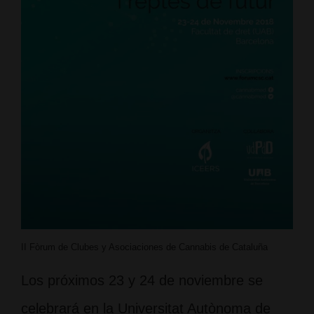
II Fòrum de Clubes y Asociaciones de Cannabis de Cataluña
Los próximos 23 y 24 de noviembre se
celebrará en la Universitat Autònoma de