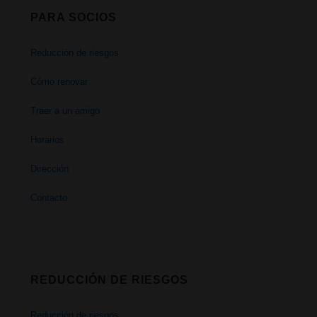
PARA SOCIOS
Reducción de riesgos
Cómo renovar
Traer a un amigo
Horarios
Dirección
Contacto
REDUCCIÓN DE RIESGOS
Reducción de riesgos