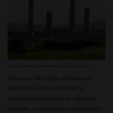
Campus Bellaterra - Universitat Autònoma de Barcelona
Hace poco más de dos semanas que
asistimos al II Fòrum de Clubes y
Asociaciones Cannábicas de Catalunya.
Pues bien, os presentamos la Declaración