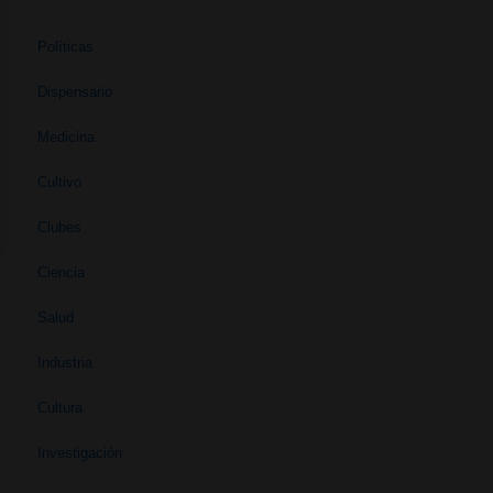
Políticas
Dispensario
Medicina
Cultivo
Clubes
Ciencia
Salud
Industria
Cultura
Investigación