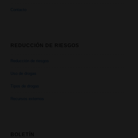
Contacto
REDUCCIÓN DE RIESGOS
Reducción de riesgos
Uso de drogas
Tipos de drogas
Recursos externos
BOLETÍN