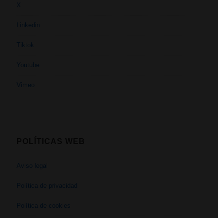
X
Linkedin
Tiktok
Youtube
Vimeo
POLÍTICAS WEB
Aviso legal
Política de privacidad
Política de cookies