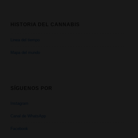
HISTORIA DEL CANNABIS
Linea del tiempo
Mapa del mundo
SÍGUENOS POR
Instagram
Canal de WhatsApp
Facebook