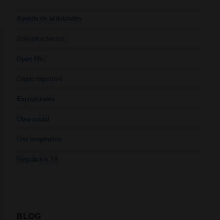
Agenda de actividades
Solo para socios
Open Mic
Grupo deportivo
Exposiciones
Obra social
Uso terapéutico
Regulación YA
BLOG