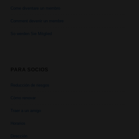
Come diventare un membro
Comment devenir un membre
So werden Sie Mitglied
PARA SOCIOS
Reducción de riesgos
Cómo renovar
Traer a un amigo
Horarios
Dirección