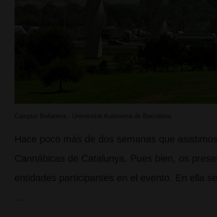
Campus Bellaterra - Universitat Autònoma de Barcelona
Hace poco más de dos semanas que asistimos 
Cannábicas de Catalunya. Pues bien, os prese
entidades participantes en el evento. En ella 
…