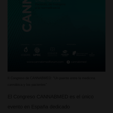
II Congreso de CANNABMED: "Un puente entre la medicina
cannábica y los pacientes”
El Congreso CANNABMED es el único
evento en España dedicado