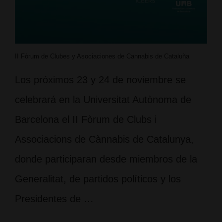
II Fòrum de Clubes y Asociaciones de Cannabis de Cataluña
Los próximos 23 y 24 de noviembre se
celebrará en la Universitat Autònoma de
Barcelona el II Fòrum de Clubs i
Associacions de Cànnabis de Catalunya,
donde participaran desde miembros de la
Generalitat, de partidos políticos y los
Presidentes de …