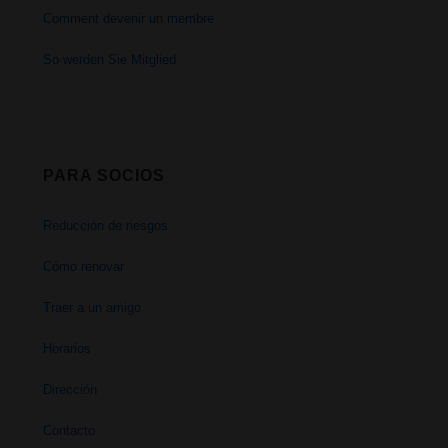
Comment devenir un membre
So werden Sie Mitglied
PARA SOCIOS
Reducción de riesgos
Cómo renovar
Traer a un amigo
Horarios
Dirección
Contacto