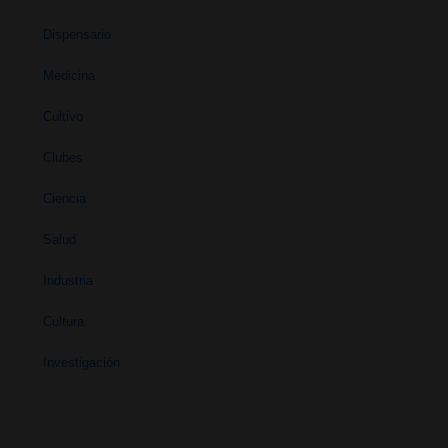
Dispensario
Medicina
Cultivo
Clubes
Ciencia
Salud
Industria
Cultura
Investigación