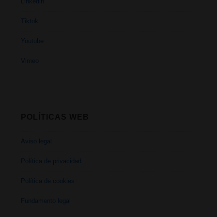
Linkedin
Tiktok
Youtube
Vimeo
POLÍTICAS WEB
Aviso legal
Política de privacidad
Política de cookies
Fundamento legal