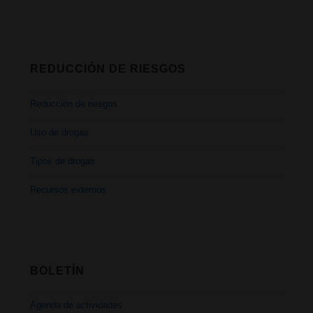
REDUCCIÓN DE RIESGOS
Reducción de riesgos
Uso de drogas
Tipos de drogas
Recursos externos
BOLETÍN
Agenda de actividades