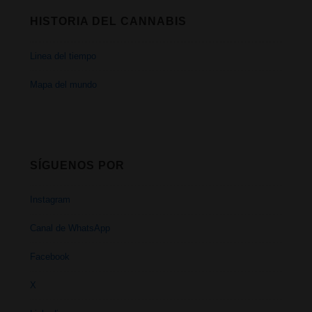
HISTORIA DEL CANNABIS
Linea del tiempo
Mapa del mundo
SÍGUENOS POR
Instagram
Canal de WhatsApp
Facebook
X