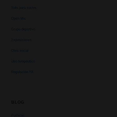
Solo para socios
Open Mic
Grupo deportivo
Exposiciones
Obra social
Uso terapéutico
Regulación YA
BLOG
Políticas