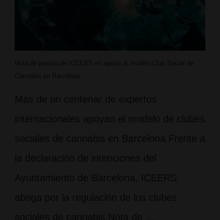
Nota de prensa de ICEERS en apoyo al modelo Club Social de
Cannabis en Barcelona
Más de un centenar de expertos
internacionales apoyan el modelo de clubes
sociales de cannabis en Barcelona Frente a
la declaración de intenciones del
Ayuntamiento de Barcelona, ICEERS
aboga por la regulación de los clubes
sociales de cannabis Nota de …