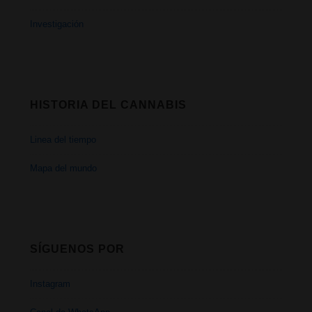
Investigación
HISTORIA DEL CANNABIS
Linea del tiempo
Mapa del mundo
SÍGUENOS POR
Instagram