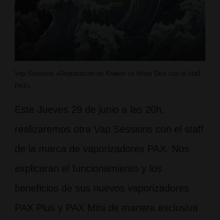
Vap Sessions «Degustación de Kraken vs Moby Dick con el staff
PAX»
Este Jueves 29 de junio a las 20h,
realizaremos otra Vap Sessions con el staff
de la marca de vaporizadores PAX. Nos
explicaran el funcionamiento y los
beneficios de sus nuevos vaporizadores
PAX Plus y PAX Mini de manera exclusiva