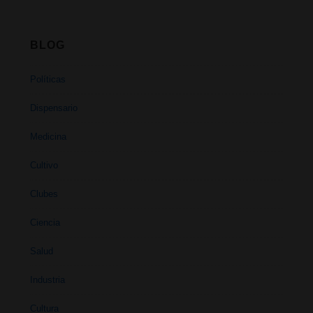
BLOG
Políticas
Dispensario
Medicina
Cultivo
Clubes
Ciencia
Salud
Industria
Cultura