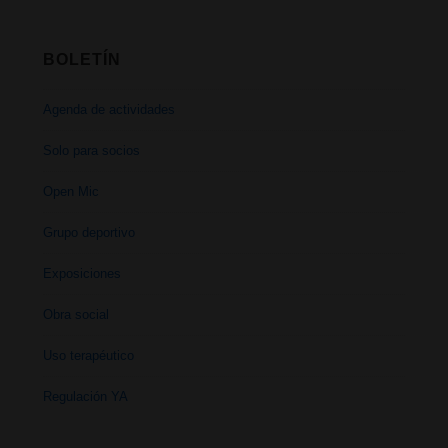
BOLETÍN
Agenda de actividades
Solo para socios
Open Mic
Grupo deportivo
Exposiciones
Obra social
Uso terapéutico
Regulación YA