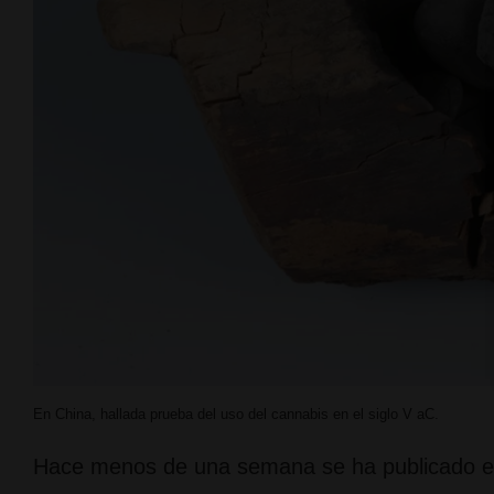
En China, hallada prueba del uso del cannabis en el siglo V aC.
Hace menos de una semana se ha publicado e