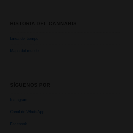
HISTORIA DEL CANNABIS
Linea del tiempo
Mapa del mundo
SÍGUENOS POR
Instagram
Canal de WhatsApp
Facebook