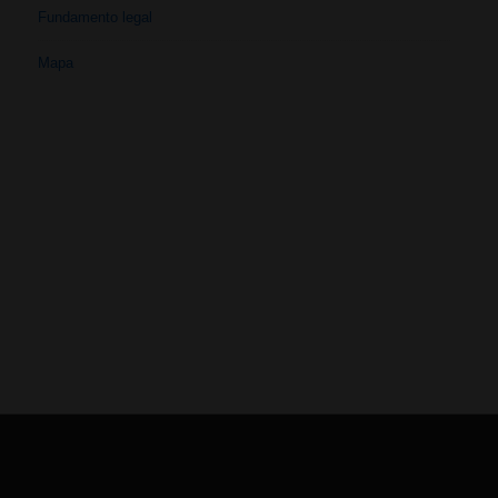
Fundamento legal
Mapa