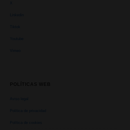
X
Linkedin
Tiktok
Youtube
Vimeo
POLÍTICAS WEB
Aviso legal
Política de privacidad
Política de cookies