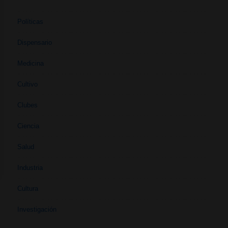
Políticas
Dispensario
Medicina
Cultivo
Clubes
Ciencia
Salud
Industria
Cultura
Investigación