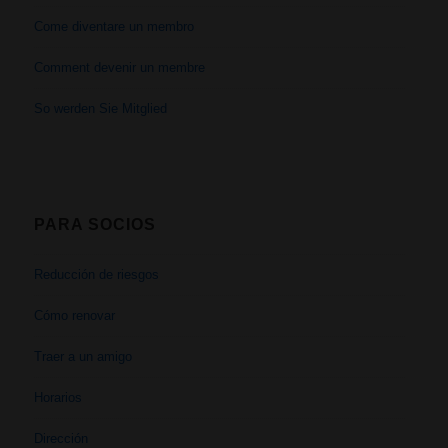
Come diventare un membro
Comment devenir un membre
So werden Sie Mitglied
PARA SOCIOS
Reducción de riesgos
Cómo renovar
Traer a un amigo
Horarios
Dirección