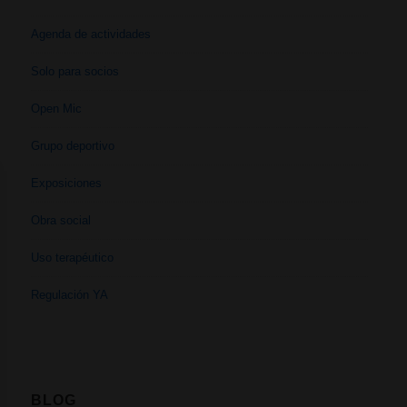
Agenda de actividades
Solo para socios
Open Mic
Grupo deportivo
Exposiciones
Obra social
Uso terapéutico
Regulación YA
BLOG