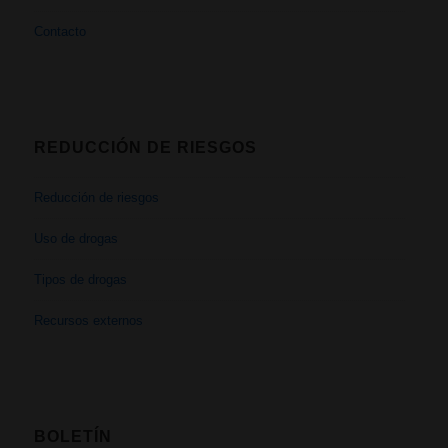
Contacto
REDUCCIÓN DE RIESGOS
Reducción de riesgos
Uso de drogas
Tipos de drogas
Recursos externos
BOLETÍN