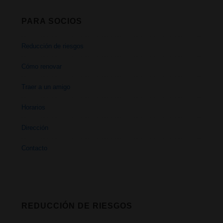
PARA SOCIOS
Reducción de riesgos
Cómo renovar
Traer a un amigo
Horarios
Dirección
Contacto
REDUCCIÓN DE RIESGOS