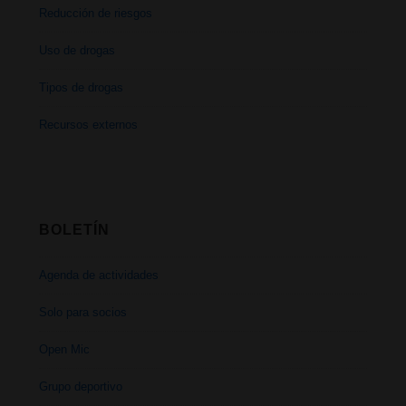
Reducción de riesgos
Uso de drogas
Tipos de drogas
Recursos externos
BOLETÍN
Agenda de actividades
Solo para socios
Open Mic
Grupo deportivo