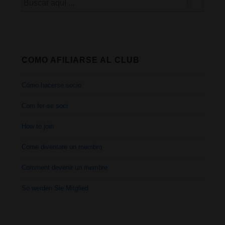
por:
COMO AFILIARSE AL CLUB
Cómo hacerse socio
Com fer-se soci
How to join
Come diventare un membro
Comment devenir un membre
So werden Sie Mitglied