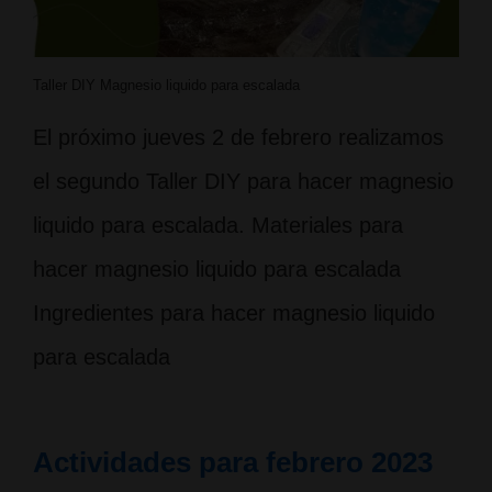
Taller DIY Magnesio liquido para escalada
El próximo jueves 2 de febrero realizamos
el segundo Taller DIY para hacer magnesio
liquido para escalada. Materiales para
hacer magnesio liquido para escalada
Ingredientes para hacer magnesio liquido
para escalada
Actividades para febrero 2023