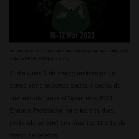
Sorteamos entre los miembros una entrada gratis Spannabis 2023
(entrada PROFESIONAL 3 DÍAS)
El día lunes 6 de marzo realizamos un
sorteo entre nuestras socias y socios de
una entrada gratis al Spannabis 2023.
Entrada Profesional para los tres días.
(Valorada en 50€) Los días 10, 11 y 12 de
marzo se celebra …