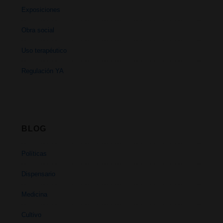
Exposiciones
Obra social
Uso terapéutico
Regulación YA
BLOG
Políticas
Dispensario
Medicina
Cultivo