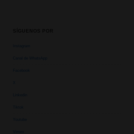
SÍGUENOS POR
Instagram
Canal de WhatsApp
Facebook
X
Linkedin
Tiktok
Youtube
Vimeo