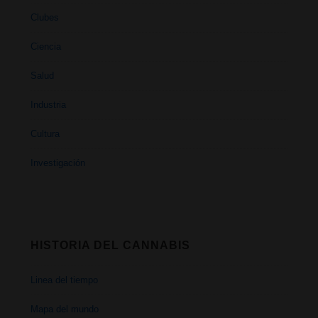
Clubes
Ciencia
Salud
Industria
Cultura
Investigación
HISTORIA DEL CANNABIS
Linea del tiempo
Mapa del mundo