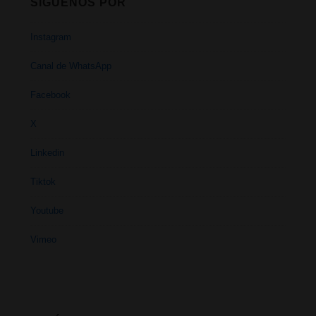
SÍGUENOS POR
Instagram
Canal de WhatsApp
Facebook
X
Linkedin
Tiktok
Youtube
Vimeo