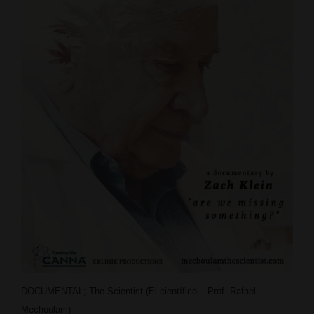
DOCUMENTAL; The Scientist (El científico – Prof. Rafael
Mechoulam)