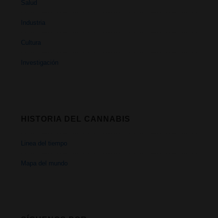
Salud
Industria
Cultura
Investigación
HISTORIA DEL CANNABIS
Linea del tiempo
Mapa del mundo