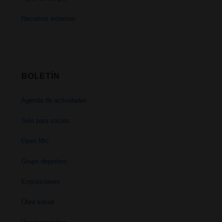
Recursos externos
BOLETÍN
Agenda de actividades
Solo para socios
Open Mic
Grupo deportivo
Exposiciones
Obra social