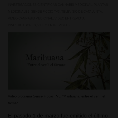
INVESTIGACIONES CIENTIFICAS CANNABIS MEDICINAL
,
PLANTAS
MEDICINALES
,
SENSE FICCIO TV3
,
TELEVISIO DE CATALUNYA
,
VIDEO CANNABIS MEDICINAL
,
VIDEO ENTREVISTA
INVESTIGADORES
,
VIDEO ENTREVISTAS
Video programa Sense Ficció TV3; “Marihuana, entre el verí i el
fàrmac
El pasado 1 de marzo fue emitido el último