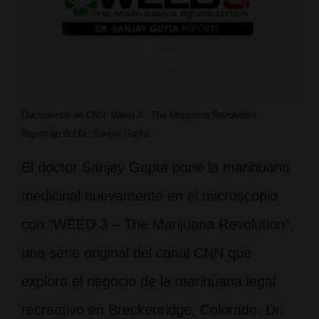
Documental de CNN: Weed 3 - The Marijuana Revolution.
Reportaje del Dr. Sanjay Gupta
El doctor Sanjay Gupta pone la marihuana
medicinal nuevamente en el microscopio
con “WEED 3 – The Marijuana Revolution”,
una serie original del canal CNN que
explora el negocio de la marihuana legal
recreativo en Breckenridge, Colorado. Dr.