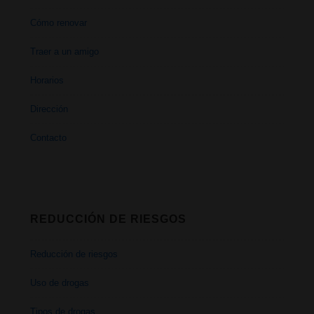
Cómo renovar
Traer a un amigo
Horarios
Dirección
Contacto
REDUCCIÓN DE RIESGOS
Reducción de riesgos
Uso de drogas
Tipos de drogas