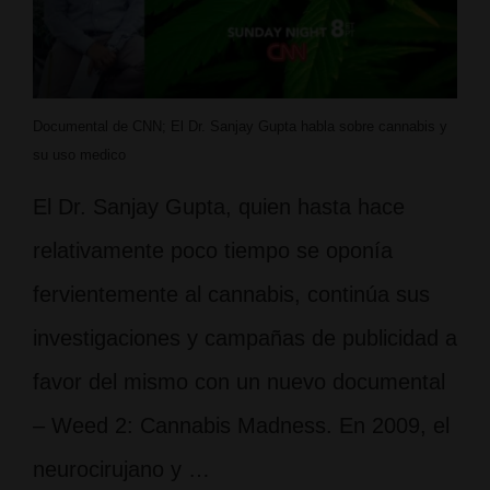
Documental de CNN; El Dr. Sanjay Gupta habla sobre cannabis y
su uso medico
El Dr. Sanjay Gupta, quien hasta hace
relativamente poco tiempo se oponía
fervientemente al cannabis, continúa sus
investigaciones y campañas de publicidad a
favor del mismo con un nuevo documental
– Weed 2: Cannabis Madness. En 2009, el
neurocirujano y …