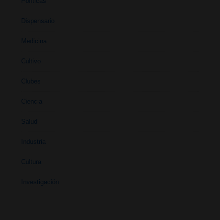
Políticas
Dispensario
Medicina
Cultivo
Clubes
Ciencia
Salud
Industria
Cultura
Investigación