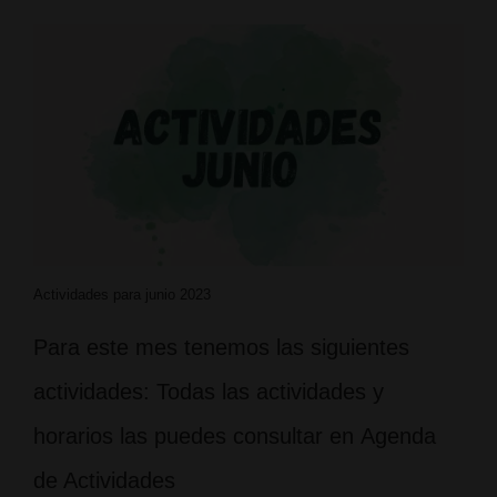
Actividades para junio 2023
Para este mes tenemos las siguientes
actividades: Todas las actividades y
horarios las puedes consultar en Agenda
de Actividades