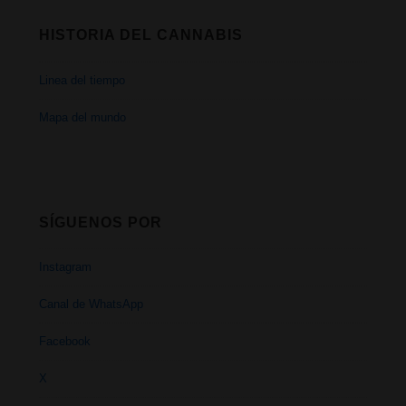
HISTORIA DEL CANNABIS
Linea del tiempo
Mapa del mundo
SÍGUENOS POR
Instagram
Canal de WhatsApp
Facebook
X