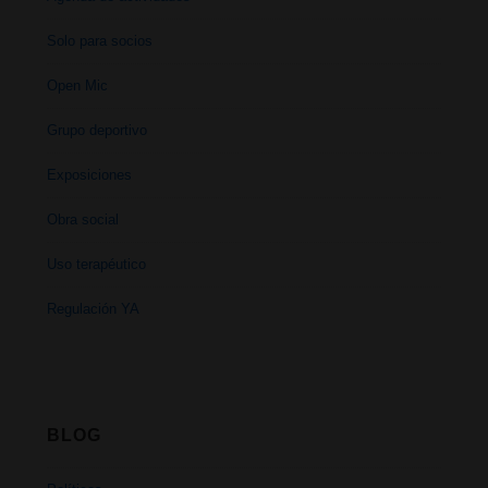
Solo para socios
Open Mic
Grupo deportivo
Exposiciones
Obra social
Uso terapéutico
Regulación YA
BLOG