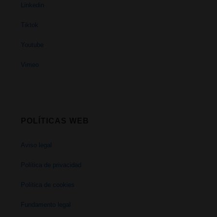
Linkedin
Tiktok
Youtube
Vimeo
POLÍTICAS WEB
Aviso legal
Política de privacidad
Política de cookies
Fundamento legal