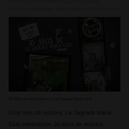
POLITICO JULIO BATTISTONI
,
REGULACION CANNABIS
,
REGULACION MARIHUANA
,
SAGRADA FAMILIA
,
USO TERAPEUTICO
10 Años de actividades en La Sagrada Maria Club
Este mes de octubre, La Sagrada Maria
Club celebramos 10 años de nuestra