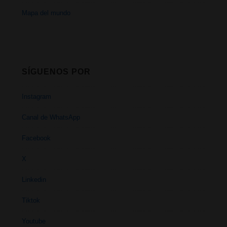
Mapa del mundo
SÍGUENOS POR
Instagram
Canal de WhatsApp
Facebook
X
Linkedin
Tiktok
Youtube