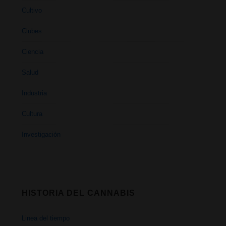
Cultivo
Clubes
Ciencia
Salud
Industria
Cultura
Investigación
HISTORIA DEL CANNABIS
Linea del tiempo