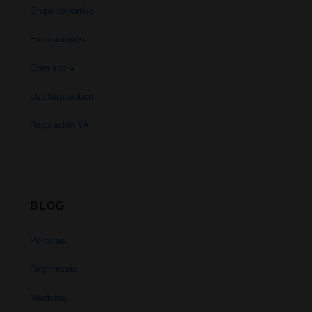
Grupo deportivo
Exposiciones
Obra social
Uso terapéutico
Regulación YA
BLOG
Políticas
Dispensario
Medicina