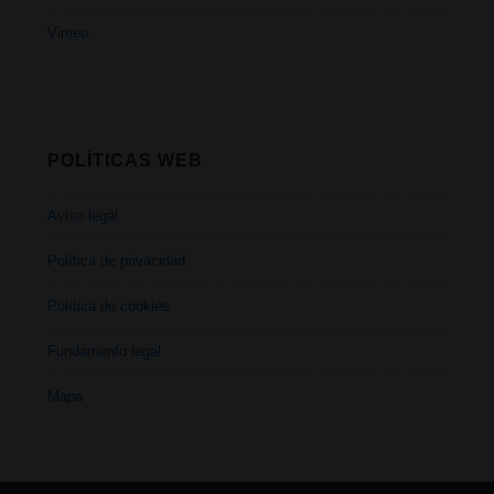
Vimeo
POLÍTICAS WEB
Aviso legal
Política de privacidad
Política de cookies
Fundamento legal
Mapa