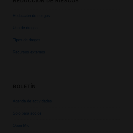
REDUCCIÓN DE RIESGOS
Reducción de riesgos
Uso de drogas
Tipos de drogas
Recursos externos
BOLETÍN
Agenda de actividades
Solo para socios
Open Mic